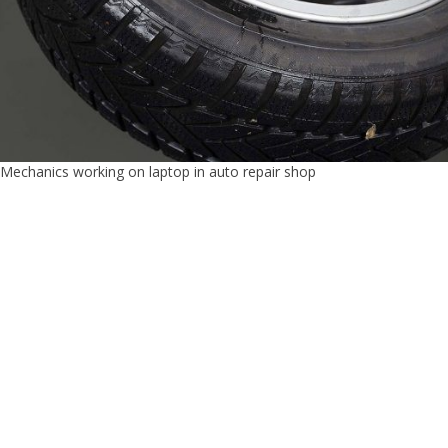
Mechanics working on laptop in auto repair shop