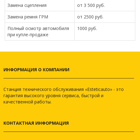
Замена сцепления
от 3 500 руб.
Замена ремня ГРМ
от 2500 руб.
Полный осмотр автомобиля
1000 руб.
при купле-продаже
ИНФОРМАЦИЯ О КОМПАНИИ
Станция технического обслуживания «Esteticauto» - это
гарантия высокого уровня сервиса, быстрой и
качественной работы.
КОНТАКТНАЯ ИНФОРМАЦИЯ