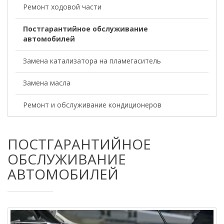
Ремонт ходовой части
Постгарантийное обслуживание
автомобилей
Замена катализатора на пламегаситель
Замена масла
Ремонт и обслуживание кондиционеров
ПОСТГАРАНТИЙНОЕ
ОБСЛУЖИВАНИЕ
АВТОМОБИЛЕЙ