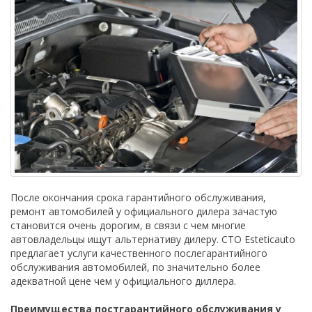
После окончания срока гарантийного обслуживания,
ремонт автомобилей у официального дилера зачастую
становится очень дорогим, в связи с чем многие
автовладельцы ищут альтернативу дилеру. СТО Esteticauto
предлагает услуги качественного послегарантийного
обслуживания автомобилей, по значительно более
адекватной цене чем у официального диллера.
Преимущества постгарантийного обслуживания у