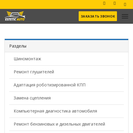
ЗАКАЗАТЬ ЗВОНОК
Разделы
Шиномонтаж
Ремонт глушителей
Адаптация роботизированной КПП
Замена сцепления
Компьютерная диагностика автомобиля
Ремонт бензиновых и дизельных двигателей