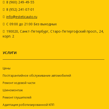
8 (960) 249-49-55
8 (952) 241-07-01
info@esteticauto.ru
С 09:00 до 21:00 Без выходных
190020, Санкт-Петербург, Старо-Петергофский просп., 24,
корп. 2
УСЛУГИ
Цены
Постгарантийное обслуживание автомобилей
Ремонт ходовой части
Шиномонтаж
Ремонт глушителей
Адаптация роботизированной КПП