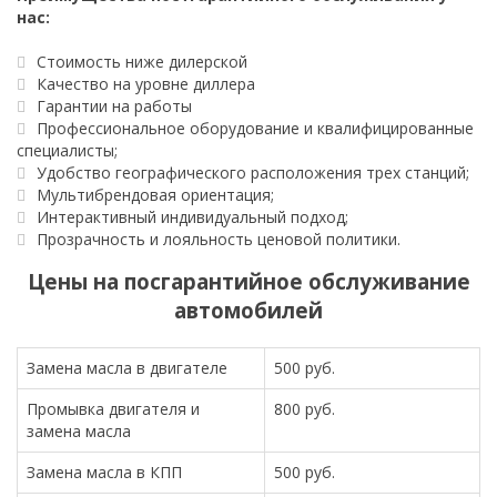
нас:
Стоимость ниже дилерской
Качество на уровне диллера
Гарантии на работы
Профессиональное оборудование и квалифицированные
специалисты;
Удобство географического расположения трех станций;
Мультибрендовая ориентация;
Интерактивный индивидуальный подход;
Прозрачность и лояльность ценовой политики.
Цены на посгарантийное обслуживание
автомобилей
Замена масла в двигателе
500 руб.
Промывка двигателя и
800 руб.
замена масла
Замена масла в КПП
500 руб.