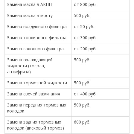
Замена масла в АКПП
от 800 руб.
Замена масла в мосту
500 руб.
Замена воздушного фильтра
от 50 руб.
Замена топливного фильтра
от 300 руб.
Замена салонного фильтра
от 200 руб.
Замена охлаждающей
500 руб.
жидкости (тосола,
антифриза)
Замена тормозной жидкости
500 руб.
Замена свечей зажигания
от 400 руб.
Замена передних тормозных
500 руб.
колодок
Замена задних тормозных
600 руб.
колодок (дисковый тормоз)